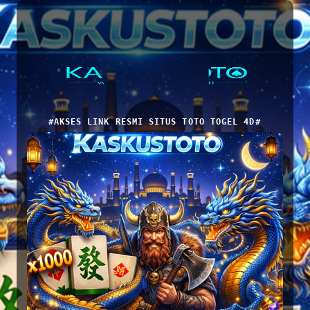
#AKSES LINK RESMI SITUS TOTO TOGEL 4D#